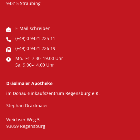
94315 Straubing
E-Mail schreiben
(+49) 0 9421 225 11
(+49) 0 9421 226 19
Mo.–Fr. 7.30–19.00 Uhr
Sa. 9.00–14.00 Uhr
Dräxlmaier Apotheke
im Donau-Einkaufszentrum Regensburg e.K.
Stephan Dräxlmaier
Weichser Weg 5
93059 Regensburg