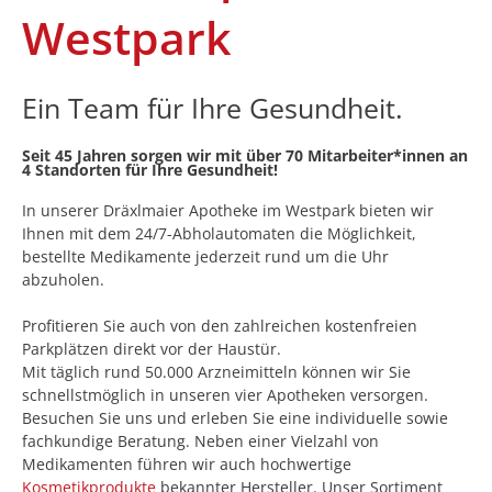
Westpark
Ein Team für Ihre Gesundheit.
Seit 45 Jahren sorgen wir mit über 70 Mitarbeiter*innen an
4 Standorten für Ihre Gesundheit!
In unserer Dräxlmaier Apotheke im Westpark bieten wir
Ihnen mit dem 24/7-Abholautomaten die Möglichkeit,
bestellte Medikamente jederzeit rund um die Uhr
abzuholen.
Profitieren Sie auch von den zahlreichen kostenfreien
Parkplätzen direkt vor der Haustür.
Mit täglich rund 50.000 Arzneimitteln können wir Sie
schnellstmöglich in unseren vier Apotheken versorgen.
Besuchen Sie uns und erleben Sie eine individuelle sowie
fachkundige Beratung. Neben einer Vielzahl von
Medikamenten führen wir auch hochwertige
Kosmetikprodukte
bekannter Hersteller. Unser Sortiment