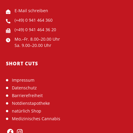
E-Mail schreiben
(+49) 0 941 464 360
(+49) 0 941 464 36 20
Mo.–Fr. 8.00–20.00 Uhr
Sa. 9.00–20.00 Uhr
SHORT CUTS
Impressum
Datenschutz
Barrierefreiheit
Notdienstapotheke
natürlich Shop
Medizinisches Cannabis