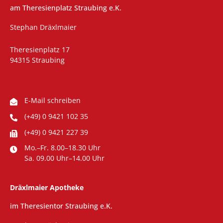
am Theresienplatz Straubing e.K.
Stephan Dräxlmaier
Theresienplatz 17
94315 Straubing
E-Mail schreiben
(+49) 0 9421 102 35
(+49) 0 9421 227 39
Mo.–Fr. 8.00–18.30 Uhr
Sa. 09.00 Uhr–14.00 Uhr
Dräxlmaier Apotheke
im Theresientor Straubing e.K.