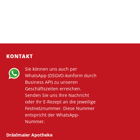
KONTAKT
Sie können uns auch per
WhatsApp (DSGVO-konform durch
Business API) zu unseren
Geschäftszeiten erreichen.
Senden Sie uns Ihre Nachricht
oder Ihr E-Rezept an die jeweilige
Festnetznummer. Diese Nummer
entspricht der WhatsApp-
Nummer.
Dräxlmaier Apotheke