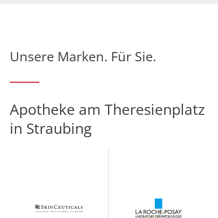
Unsere Marken. Für Sie.
Apotheke am Theresienplatz
in Straubing