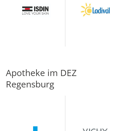
Apotheke im DEZ
Regensburg