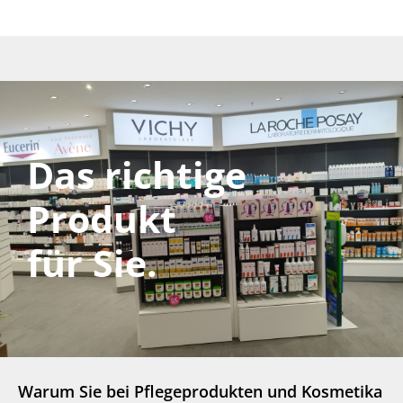
Das richtige
Produkt
für Sie.
Warum Sie bei Pflegeprodukten und Kosmetika