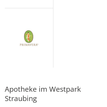
Apotheke im Westpark
Straubing