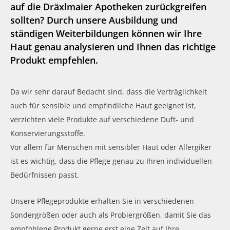
auf die Dräxlmaier Apotheken zurückgreifen
sollten? Durch unsere Ausbildung und
ständigen Weiterbildungen können wir Ihre
Haut genau analysieren und Ihnen das richtige
Produkt empfehlen.
Da wir sehr darauf Bedacht sind, dass die Verträglichkeit
auch für sensible und empfindliche Haut geeignet ist,
verzichten viele Produkte auf verschiedene Duft- und
Konservierungsstoffe.
Vor allem für Menschen mit sensibler Haut oder Allergiker
ist es wichtig, dass die Pflege genau zu Ihren individuellen
Bedürfnissen passt.
Unsere Pflegeprodukte erhalten Sie in verschiedenen
Sondergrößen oder auch als Probiergrößen, damit Sie das
empfohlene Produkt gerne erst eine Zeit auf Ihre