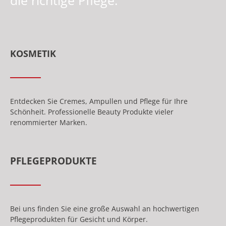
die richtige Pflege.
KOSMETIK
Entdecken Sie Cremes, Ampullen und Pflege für Ihre
Schönheit. Professionelle Beauty Produkte vieler
renommierter Marken.
PFLEGEPRODUKTE
Bei uns finden Sie eine große Auswahl an hochwertigen
Pflegeprodukten für Gesicht und Körper.