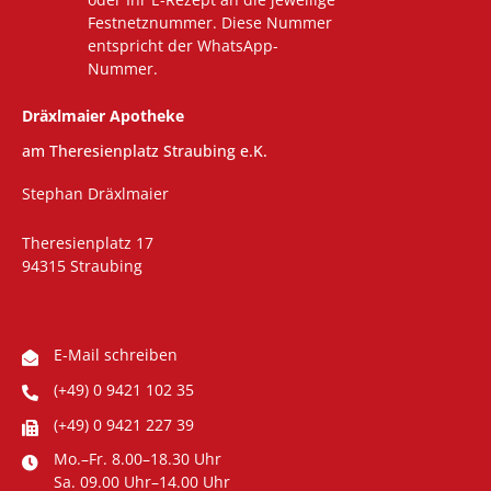
Festnetznummer. Diese Nummer
entspricht der WhatsApp-
Nummer.
Dräxlmaier Apotheke
am Theresienplatz Straubing e.K.
Stephan Dräxlmaier
Theresienplatz 17
94315 Straubing
E-Mail schreiben
(+49) 0 9421 102 35
(+49) 0 9421 227 39
Mo.–Fr. 8.00–18.30 Uhr
Sa. 09.00 Uhr–14.00 Uhr