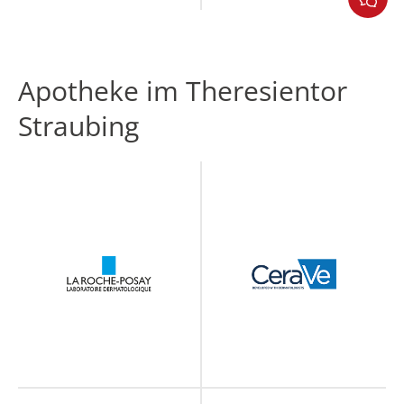
Apotheke im Theresientor
Straubing