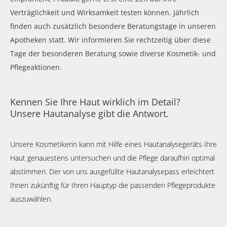
Verträglichkeit und Wirksamkeit testen können. Jährlich
finden auch zusätzlich besondere Beratungstage in unseren
Apotheken statt. Wir informieren Sie rechtzeitig über diese
Tage der besonderen Beratung sowie diverse Kosmetik- und
Pflegeaktionen.
Kennen Sie Ihre Haut wirklich im Detail?
Unsere Hautanalyse gibt die Antwort.
Unsere Kosmetikerin kann mit Hilfe eines Hautanalysegeräts Ihre
Haut genauestens untersuchen und die Pflege daraufhin optimal
abstimmen. Der von uns ausgefüllte Hautanalysepass erleichtert
Ihnen zukünftig für Ihren Hauptyp die passenden Pflegeprodukte
auszuwählen.