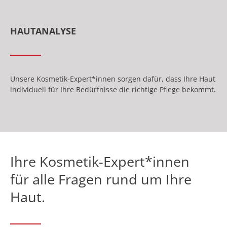
HAUTANALYSE
Unsere Kosmetik-Expert*innen sorgen dafür, dass Ihre Haut
individuell für Ihre Bedürfnisse die richtige Pflege bekommt
.
Ihre Kosmetik-Expert*innen
für alle Fragen rund um Ihre
Haut.