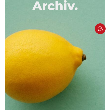
Archiv.