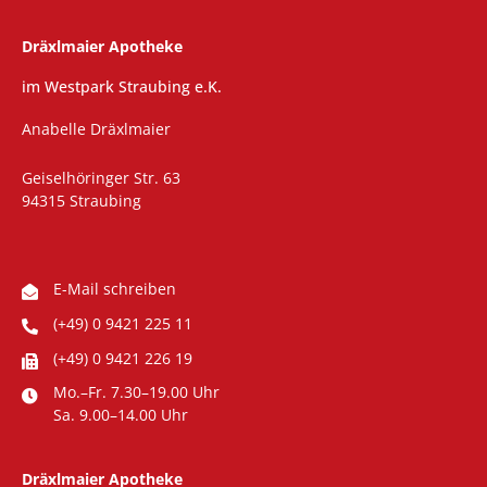
Dräxlmaier Apotheke
im Westpark Straubing e.K.
Anabelle Dräxlmaier
Geiselhöringer Str. 63
94315 Straubing
E-Mail schreiben
(+49) 0 9421 225 11
(+49) 0 9421 226 19
Mo.–Fr. 7.30–19.00 Uhr
Sa. 9.00–14.00 Uhr
Dräxlmaier Apotheke