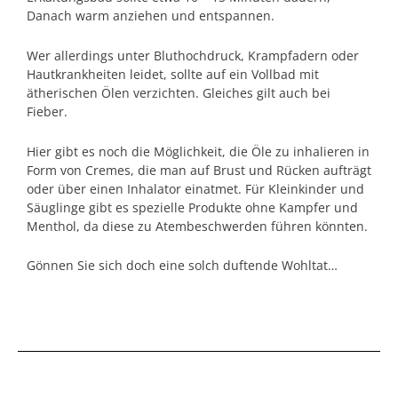
Danach warm anziehen und entspannen.
Wer allerdings unter Bluthochdruck, Krampfadern oder
Hautkrankheiten leidet, sollte auf ein Vollbad mit
ätherischen Ölen verzichten. Gleiches gilt auch bei
Fieber.
Hier gibt es noch die Möglichkeit, die Öle zu inhalieren in
Form von Cremes, die man auf Brust und Rücken aufträgt
oder über einen Inhalator einatmet. Für Kleinkinder und
Säuglinge gibt es spezielle Produkte ohne Kampfer und
Menthol, da diese zu Atembeschwerden führen könnten.
Gönnen Sie sich doch eine solch duftende Wohltat…