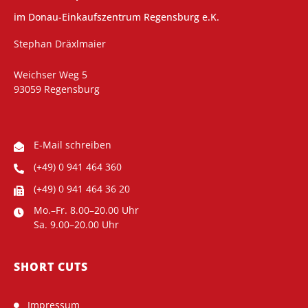
im Donau-Einkaufszentrum Regensburg e.K.
Stephan Dräxlmaier
Weichser Weg 5
93059 Regensburg
E-Mail schreiben
(+49) 0 941 464 360
(+49) 0 941 464 36 20
Mo.–Fr. 8.00–20.00 Uhr
Sa. 9.00–20.00 Uhr
SHORT CUTS
Impressum