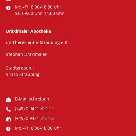
Mo.–Fr. 8.00–18.30 Uhr
Sa. 09.00 Uhr–14.00 Uhr
Dräxlmaier Apotheke
im Theresientor Straubing e.K.
Stephan Dräxlmaier
Stadtgraben 1
94315 Straubing
E-Mail schreiben
(+49) 0 9421 812 12
(+49) 0 9421 812 18
Mo.–Fr. 8.00–18.00 Uhr