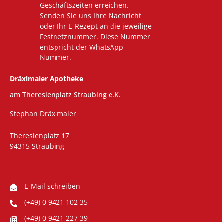
Geschäftszeiten erreichen.
Senden Sie uns Ihre Nachricht
oder Ihr E-Rezept an die jeweilige
Festnetznummer. Diese Nummer
entspricht der WhatsApp-
Nummer.
Dräxlmaier Apotheke
am Theresienplatz Straubing e.K.
Stephan Dräxlmaier
Theresienplatz 17
94315 Straubing
E-Mail schreiben
(+49) 0 9421 102 35
(+49) 0 9421 227 39