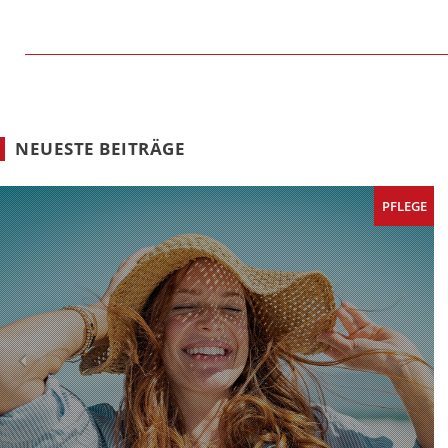
NEUESTE BEITRÄGE
PFLEGE
Previous