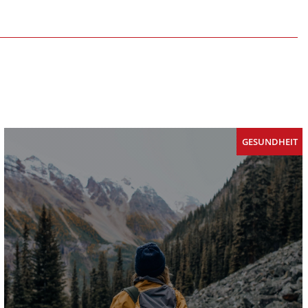
GESUNDHEIT