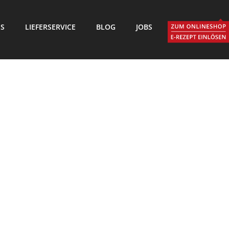
IS
LIEFERSERVICE
BLOG
JOBS